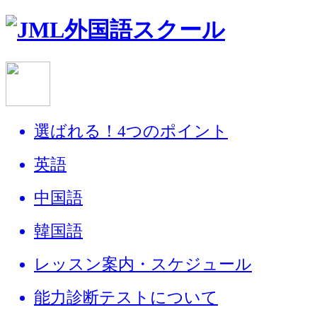
選ばれる！4つのポイント
英語
中国語
韓国語
レッスン案内・スケジュール
能力診断テストについて