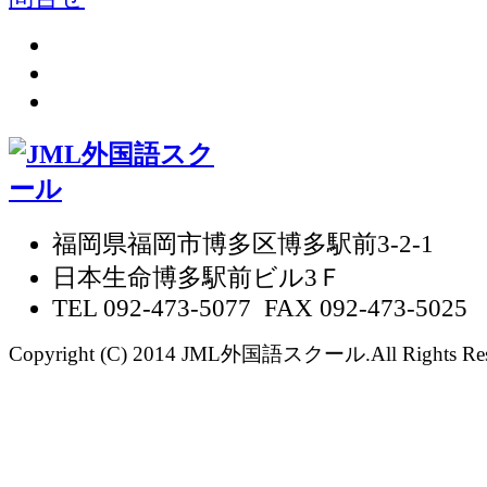
福岡県福岡市博多区博多駅前3-2-1
日本生命博多駅前ビル3Ｆ
TEL 092-473-5077 FAX 092-473-5025
Copyright (C) 2014 JML外国語スクール.All Rights Res