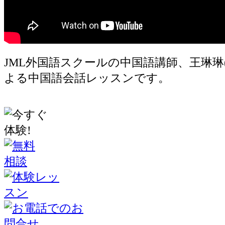
JML外国語スクールの中国語講師、王琳琳(ﾜﾝ
よる中国語会話レッスンです。