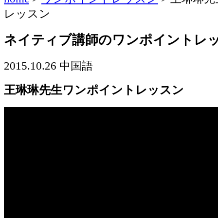
レッスン
ネイティブ講師のワンポイントレ
2015.10.26
中国語
王琳琳先生ワンポイントレッスン