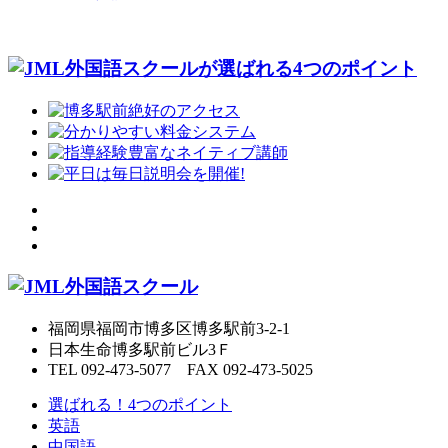
福岡県福岡市博多区博多駅前3-2-1
日本生命博多駅前ビル3Ｆ
TEL 092-473-5077 FAX 092-473-5025
選ばれる！4つのポイント
英語
中国語