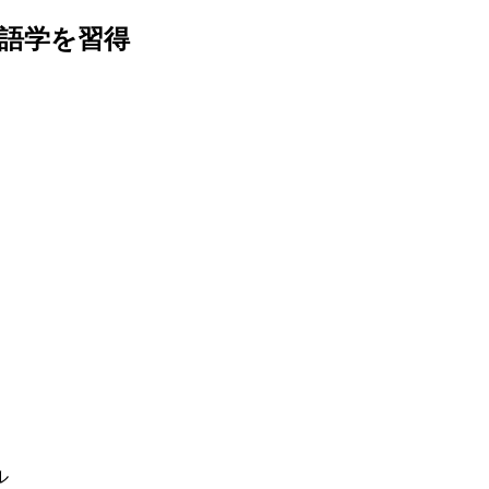
に語学を習得