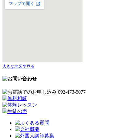
大きな地図で見る