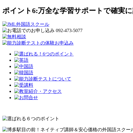
ポイント6:万全な学習サポートで確実